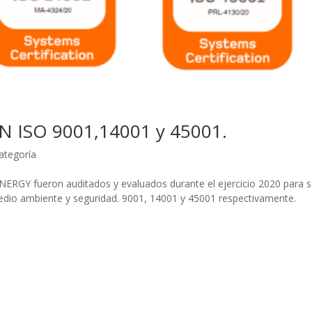
 ISO 9001,14001 y 45001.
categoría
RGY fueron auditados y evaluados durante el ejercicio 2020 para s
 medio ambiente y seguridad. 9001, 14001 y 45001 respectivamente.