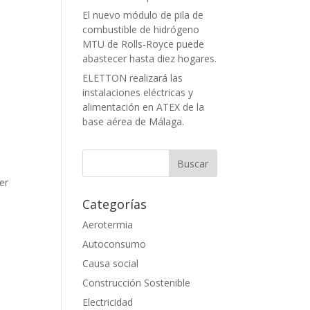
El nuevo módulo de pila de
combustible de hidrógeno
MTU de Rolls-Royce puede
abastecer hasta diez hogares.
ELETTON realizará las
instalaciones eléctricas y
alimentación en ATEX de la
base aérea de Málaga.
er
Categorías
Aerotermia
Autoconsumo
Causa social
Construcción Sostenible
Electricidad