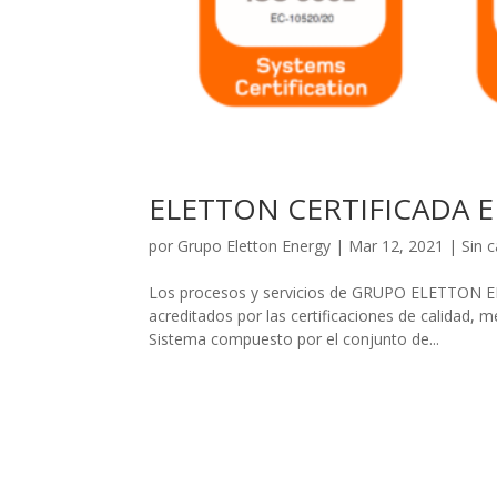
ELETTON CERTIFICADA EN
por
Grupo Eletton Energy
|
Mar 12, 2021
|
Sin 
Los procesos y servicios de GRUPO ELETTON ENE
acreditados por las certificaciones de calidad,
Sistema compuesto por el conjunto de...