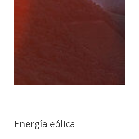
Energía eólica