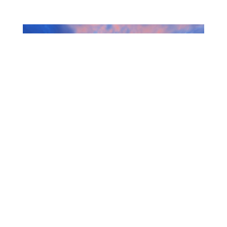
Servicios