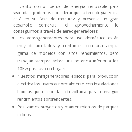
El viento como fuente de energía renovable para
viviendas, podemos considerar que la tecnología eólica
está en su fase de madurez y presenta un gran
desarrollo comercial, el aprovechamiento lo
conseguimos a través de aereogeneradores.
Los aereogeneradores para uso doméstico están
muy desarrollados y contamos con una amplia
gama de modelos con altos rendimientos, pero
trabajan siempre sobre una potencia inferior a los
10Kw para uso en hogares.
Nuestros minigeneradores eólicos para producción
eléctrica los usamos normalmente con instalaciones
híbridas junto con la fotovoltaica para conseguir
rendimientos sorprendentes.
Realizamos proyectos y mantenimientos de parques
eólicos.