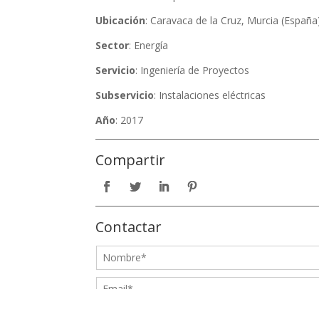
Ubicación
: Caravaca de la Cruz, Murcia (España
Sector
: Energía
Servicio
: Ingeniería de Proyectos
Subservicio
: Instalaciones eléctricas
Año
: 2017
Compartir
Contactar