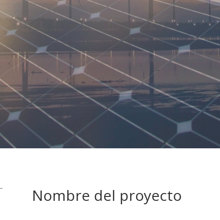
Nombre del proyecto