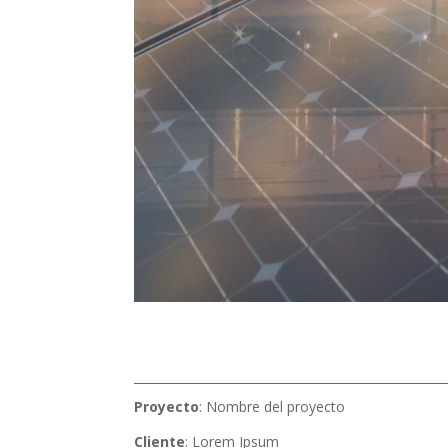
Proyecto
: Nombre del proyecto
Cliente
: Lorem Ipsum